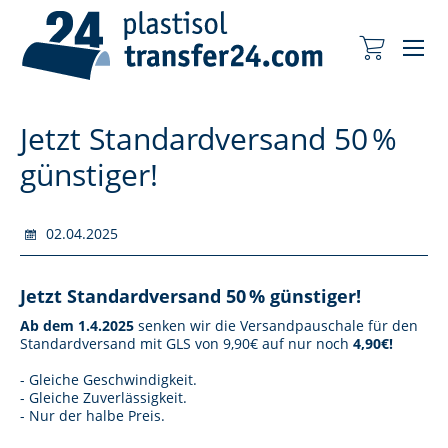
Me
Mein Wa
Jetzt Standardversand 50 %
günstiger!
02.04.2025
Jetzt Standardversand 50 % günstiger!
Ab dem 1.4.2025
senken wir die Versandpauschale für den
Standardversand mit GLS von 9,90€ auf nur noch
4,90€!
- Gleiche Geschwindigkeit.
- Gleiche Zuverlässigkeit.
- Nur der halbe Preis.