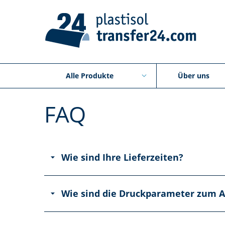
Alle Produkte
Über uns
FAQ
Wie sind Ihre Lieferzeiten?
Wie sind die Druckparameter zum Au