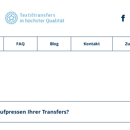
FAQ
Blog
Kontakt
Zu
fpressen Ihrer Transfers?