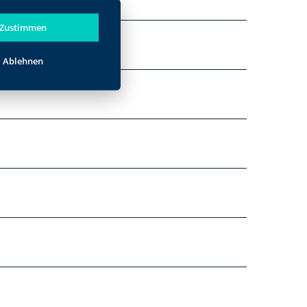
Zustimmen
Ablehnen