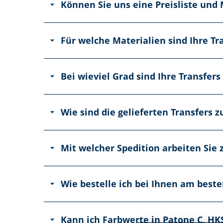
Können Sie uns eine Preisliste und
Für welche Materialien sind Ihre Tr
Bei wieviel Grad sind Ihre Transfer
Wie sind die gelieferten Transfers z
Mit welcher Spedition arbeiten Si
Wie bestelle ich bei Ihnen am best
Kann ich Farbwerte in Patone C, HK