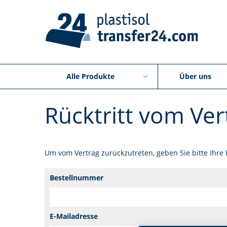
Alle Produkte
Über uns
Rücktritt vom Ver
Um vom Vertrag zurückzutreten, geben Sie bitte Ihre
Bestellnummer
E-Mailadresse