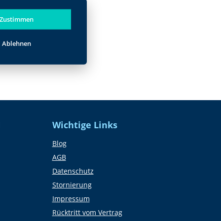
Zustimmen
Ablehnen
N
Wichtige Links
Blog
AGB
Datenschutz
Stornierung
Impressum
Rücktritt vom Vertrag