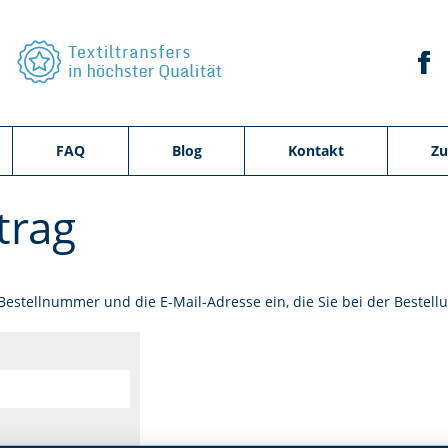
FAQ
Blog
Kontakt
Zu
trag
 Bestellnummer und die E-Mail-Adresse ein, die Sie bei der Beste