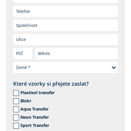
Které vzorky si přejete zaslat?
Plastisol transfer
Blokr
Aqua Transfer
Neon Transfer
Sport Transfer